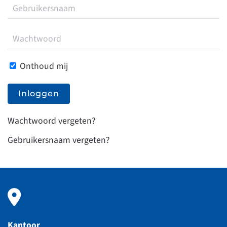
Onthoud mij
Inloggen
Wachtwoord vergeten?
Gebruikersnaam vergeten?
Kantoor