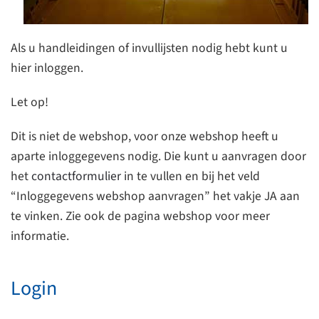
Als u handleidingen of invullijsten nodig hebt kunt u
hier inloggen.
Let op!
Dit is niet de webshop, voor onze webshop heeft u
aparte inloggegevens nodig. Die kunt u aanvragen door
het
contactformulier
in te vullen en bij het veld
“Inloggegevens webshop aanvragen” het vakje JA aan
te vinken. Zie ook de pagina webshop voor meer
informatie.
Login