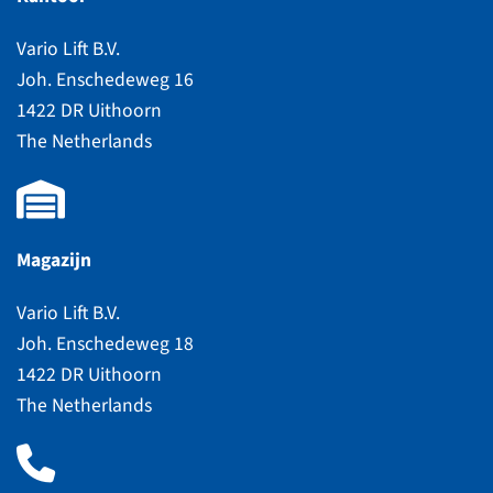
Vario Lift B.V.
Joh. Enschedeweg 16
1422 DR Uithoorn
The Netherlands
Magazijn
Vario Lift B.V.
Joh. Enschedeweg 18
1422 DR Uithoorn
The Netherlands