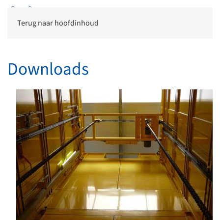
Terug naar hoofdinhoud
Downloads